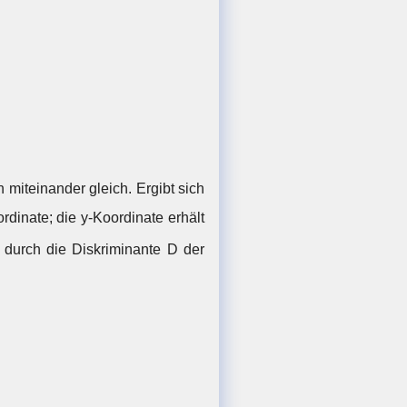
miteinander gleich. Ergibt sich
dinate; die y-Koordinate erhält
 durch die Diskriminante D der