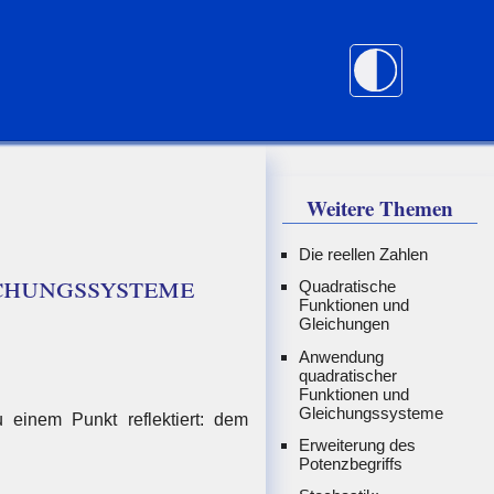
Weitere Themen
Die reellen Zahlen
chungssysteme
Quadratische
Funktionen und
Gleichungen
Anwendung
quadratischer
Funktionen und
Gleichungssysteme
 einem Punkt reflektiert: dem
Erweiterung des
Potenzbegriffs