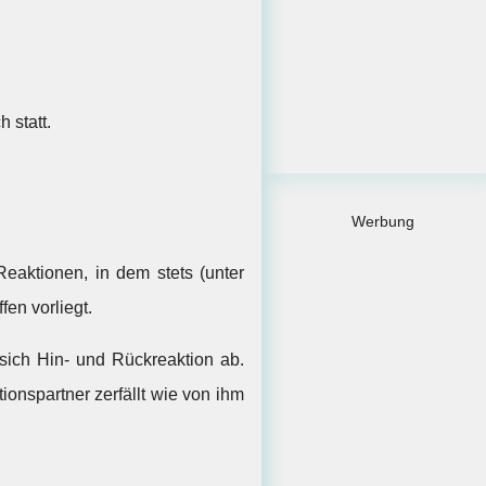
 statt.
Werbung
aktionen, in dem stets (unter
en vorliegt.
 sich Hin- und Rückreaktion ab.
ionspartner zerfällt wie von ihm