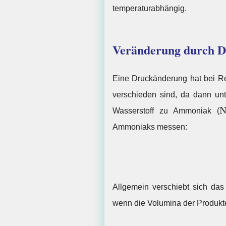
temperaturabhängig.
Veränderung durch 
Eine Druckänderung hat bei R
verschieden sind, da dann unt
Wasserstoff zu Ammoniak (
Ammoniaks messen:
Allgemein verschiebt sich das
wenn die Volumina der Produkte 