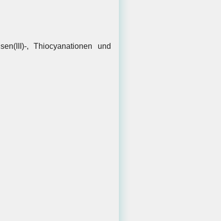
en(III)-, Thiocyanationen und