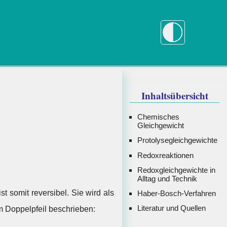
Inhaltsübersicht
Chemisches
Gleichgewicht
Protolysegleichgewichte
Redoxreaktionen
Redoxgleichgewichte in
Alltag und Technik
 somit reversibel. Sie wird als
Haber-Bosch-Verfahren
Literatur und Quellen
m Doppelpfeil beschrieben: