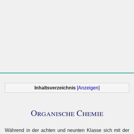
Inhaltsverzeichnis
[Anzeigen]
Organische Chemie
Während in der achten und neunten Klasse sich mit der