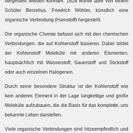
hergestellt werden könnten. 1828 wurde aber von einem
Schüler Berzelius, Friedrich Wöhler, künstlich eine
organische Verbindung (Harnstoff) hergestellt.
Die organische Chemie befasst sich mit den chemischen
Verbindungen, die auf Kohlenstoff basieren. Dabei bildet
der Kohlenstoff Moleküle mit anderen Elementen,
hauptsächlich mit Wasserstoff, Sauerstoff und Stickstoff
oder auch einzelnen Halogenen.
Durch seine besondere Struktur ist der Kohlenstoff wie
kein anderes Element in der Lage langkettige und große
Moleküle aufzubauen, die die Basis für das komplette, uns
bekannte Leben darstellen.
Viele organische Verbindungen sind hitzeempfindlich und