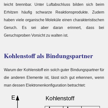
leicht brennbar. Unter Luftabschluss bilden sich beim
Erhitzen häufig schwarze Reaktionsprodukte. Zudem
haben viele organische Moleküle einen charakteristischen
Geruch. Es sei aber daran erinnert, dass bei
Geruchsproben Vorsicht zu walten ist.
Kohlenstoff als Bindungspartner
Warum der Kohlenstoff ein solch guter Bindungspartner für
die anderen Elemente ist, lässt sich gut erkennen, wenn
man dessen Elektronenkonfiguration betrachtet: