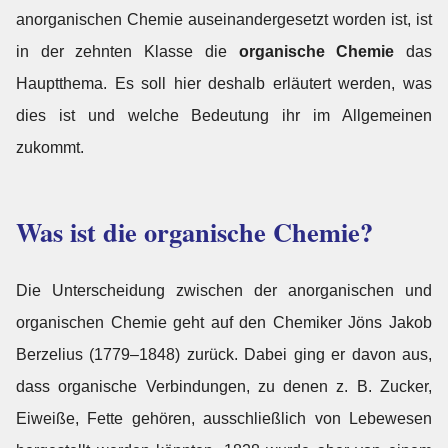
anorganischen Chemie auseinandergesetzt worden ist, ist
in der zehnten Klasse die
organische Chemie
das
Hauptthema. Es soll hier deshalb erläutert werden, was
dies ist und welche Bedeutung ihr im Allgemeinen
zukommt.
Was ist die organische Chemie?
Die Unterscheidung zwischen der anorganischen und
organischen Chemie geht auf den Chemiker Jöns Jakob
Berzelius (1779–1848) zurück. Dabei ging er davon aus,
dass organische Verbindungen, zu denen z. B. Zucker,
Eiweiße, Fette gehören, ausschließlich von Lebewesen