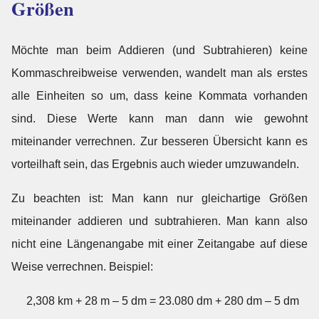
Größen
Möchte man beim Addieren (und Subtrahieren) keine
Kommaschreibweise verwenden, wandelt man als erstes
alle Einheiten so um, dass keine Kommata vorhanden
sind. Diese Werte kann man dann wie gewohnt
miteinander verrechnen. Zur besseren Übersicht kann es
vorteilhaft sein, das Ergebnis auch wieder umzuwandeln.
Zu beachten ist: Man kann nur gleichartige Größen
miteinander addieren und subtrahieren. Man kann also
nicht eine Längenangabe mit einer Zeitangabe auf diese
Weise verrechnen. Beispiel:
2,308 km + 28 m – 5 dm = 23.080 dm + 280 dm – 5 dm