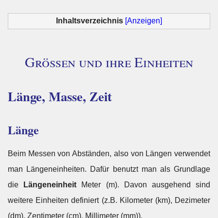
Inhaltsverzeichnis
[Anzeigen]
Größen und ihre Einheiten
Länge, Masse, Zeit
Länge
Beim Messen von Abständen, also von Längen verwendet
man Längeneinheiten. Dafür benutzt man als Grundlage
die
Längeneinheit
Meter (m). Davon ausgehend sind
weitere Einheiten definiert (z.B. Kilometer (km), Dezimeter
(dm), Zentimeter (cm), Millimeter (mm)).